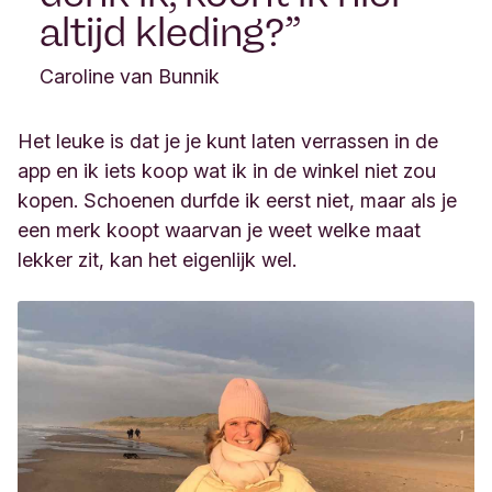
altijd kleding?
Caroline van Bunnik
Het leuke is dat je je kunt laten verrassen in de
app en ik iets koop wat ik in de winkel niet zou
kopen. Schoenen durfde ik eerst niet, maar als je
een merk koopt waarvan je weet welke maat
lekker zit
,
kan het eigenlijk wel.