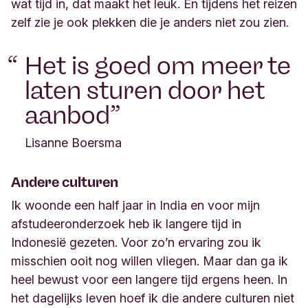
wat tijd in, dat maakt het leuk. En tijdens het reizen
zelf zie je ook plekken die je anders niet zou zien.
Het is goed om meer te
laten sturen door het
aanbod
Lisanne Boersma
Andere culturen
Ik woonde een half jaar in India en voor mijn
afstudeeronderzoek heb ik langere tijd in
Indonesië gezeten. Voor zo’n ervaring
zou ik
misschien ooit nog willen vliegen. Maar dan ga ik
heel bewust voor een langere tijd ergens heen.
I
n
het dagelijks leven hoef ik die andere culturen niet