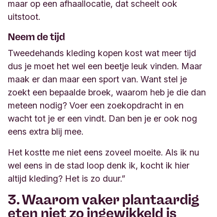
maar op een afhaallocatie
, dat scheelt ook
uitstoot.
Neem de tijd
Tweedehands kleding kopen kost wat meer tijd
dus je moet het wel een beetje leuk vinden. Maar
maak er dan maar een sport van. Want stel je
zoekt een bepaalde broek, waarom heb je die
dan
meteen nodig? Voer een zoekopdracht in en
wacht tot je er een vindt. Dan ben je er ook nog
eens extra blij mee.
Het kostte me niet eens zoveel moeite. Als ik nu
wel eens in de stad loop denk ik, kocht ik hier
altijd kleding? Het is zo duur.
”
3. Waarom vaker plantaardig
eten niet zo ingewikkeld is