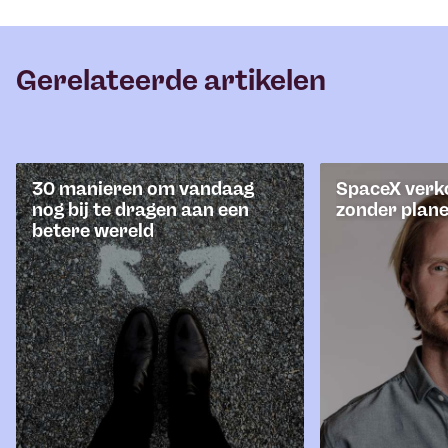
Gerelateerde artikelen
30 manieren om vandaag
SpaceX verk
nog bij te dragen aan een
zonder plane
betere wereld