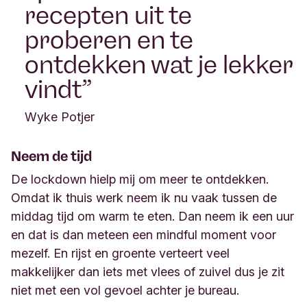
recepten uit te
proberen en te
ontdekken wat je lekker
vindt
Wyke Potjer
Neem de tijd
De
lockdown
hielp mij om meer te ontdekken.
Omdat ik thuis werk neem ik nu vaak tussen de
middag tijd om warm te eten. Dan neem ik een uur
en dat is dan meteen een
mindful
moment voor
mezelf.
En rijst en groente verteert veel
makkelijker dan iets met vlees of zuivel dus je zit
niet met een vol gevoel achter je bureau.