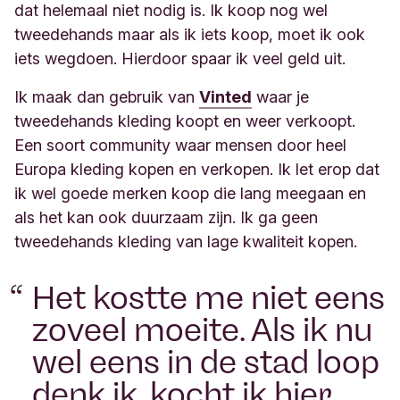
dat helemaal niet nodig is. Ik koop nog wel
tweedehands maar als ik iets koop, moet ik ook
iets wegdoen. Hierdoor spaar ik veel geld uit.
Ik maak dan gebruik van
Vinted
waar je
tweedehands kleding koopt en weer verkoopt.
Een soort community waar mensen door heel
Europa
kleding kopen en verkopen. Ik let erop dat
ik wel goede merken koop die lang meegaan en
als het kan ook duurzaam zijn. Ik ga geen
tweedehands kleding van lage kwaliteit kopen.
Het kostte me niet eens
zoveel moeite. Als ik nu
wel eens in de stad loop
denk ik, kocht ik hier