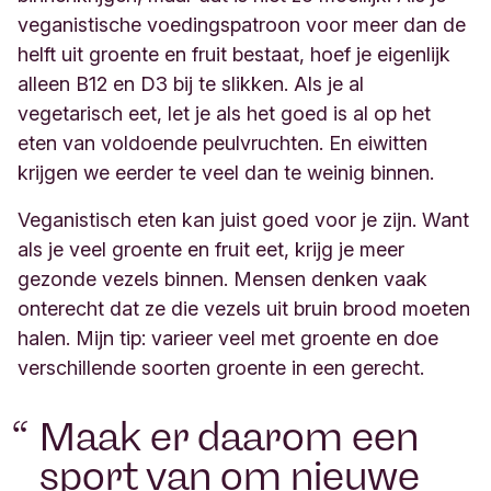
veganistische
voedingspatroon voor meer dan de
helft uit groente en fruit bestaat, hoef je eigenlijk
alleen B12 en D3 bij te slikken. Als je al
vegetarisch eet,
let je als het goed is al op het
eten van voldoende
peulvruchten
. En eiwitten
krijgen we eerder te veel dan te weinig binnen.
Veganistisch eten kan juist goed voor je zijn. Want
als je veel groente en fruit eet, krijg je meer
gezonde vezels binnen. Mensen denken vaak
onterecht
dat
ze die vezels uit
bruin brood
moeten
halen.
Mijn tip: varieer veel met groente en doe
verschillende soorten groente in een gerecht.
Maak er daarom een
sport van om nieuwe