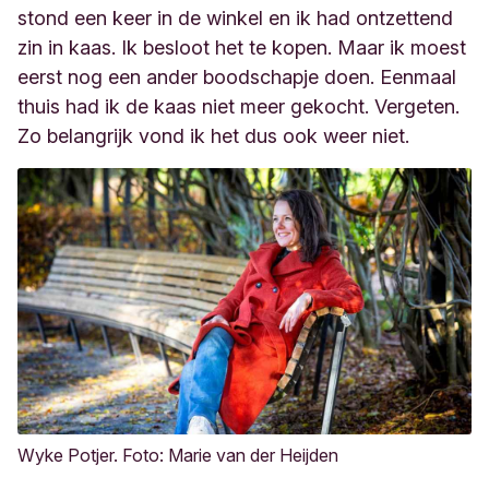
stond een keer in de winkel en ik had ontzetten
d
zin in kaas. Ik besloot het te kopen. Maar ik moest
eerst nog een ander boodschapje doen. Eenmaal
thuis had ik de kaas niet meer gekocht. Vergeten.
Zo belangrijk vond ik het dus ook weer niet.
Wyke Potjer. Foto: Marie van der Heijden