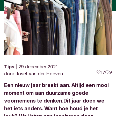
Tips
29 december 2021
17
9
door
Joset van der Hoeven
Een nieuw jaar breekt aan. Altijd een mooi
moment om aan duurzame goede
voornemens te denken.Dit jaar doen we
het iets anders. Want hoe houd je het