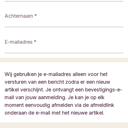
Achternaam
E-mailadres
Wij gebruiken je e-mailadres alleen voor het
versturen van een bericht zodra er een nieuw
artikel verschijnt. Je ontvangt een bevestigings-e-
mail van jouw aanmelding. Je kan je op elk
moment eenvoudig afmelden via de afmeldlink
onderaan de e-mail met het nieuwe artikel.