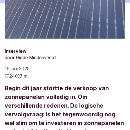
Interview
door
Hidde Middelweerd
16 juni 2025
24
7 m.
Begin dit jaar stortte de verkoop van
zonnepanelen volledig in. Om
verschillende redenen. De logische
vervolgvraag: is het tegenwoordig nog
wel slim om te investeren in zonnepanelen