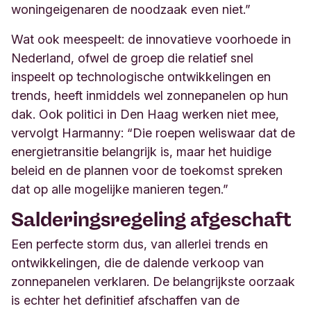
woningeigenaren de noodzaak even niet.”
Wat ook meespeelt: de innovatieve voorhoede in
Nederland, ofwel de groep die relatief snel
inspeelt op technologische ontwikkelingen en
trends, heeft inmiddels wel zonnepanelen op hun
dak. Ook politici in Den Haag werken niet mee,
vervolgt Harmanny: “Die roepen weliswaar dat de
energietransitie belangrijk is, maar het huidige
beleid en de plannen voor de toekomst spreken
dat op alle mogelijke manieren tegen.
”
Salderingsregeling afgeschaft
Een perfecte storm dus, van allerlei trends en
ontwikkelingen, die de dalende verkoop van
zonnepanelen verklaren. De belangrijkste oorzaak
is echter het definitief afschaffen van de