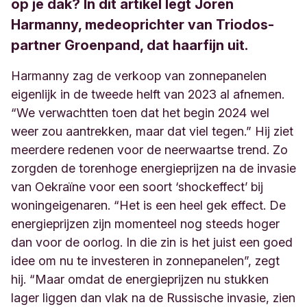
op je dak? In dit artikel legt Joren
Harmanny, medeoprichter van Triodos-
partner Groenpand, dat haarfijn uit.
Harmanny zag de verkoop van zonnepanelen
eigenlijk in de tweede helft van 2023 al afnemen.
“We verwachtten toen dat het begin 2024 wel
weer zou aantrekken, maar dat viel tegen.” Hij ziet
meerdere redenen voor de neerwaartse trend. Zo
zorgden de torenhoge energieprijzen na de invasie
van Oekraïne voor een soort ‘shockeffect’ bij
woningeigenaren. “Het is een heel gek effect. De
energieprijzen zijn momenteel nog steeds hoger
dan voor de oorlog. In die zin is het juist een goed
idee om nu te investeren in zonnepanelen”, zegt
hij. “Maar omdat de energieprijzen nu stukken
lager liggen dan vlak na de Russische invasie, zien