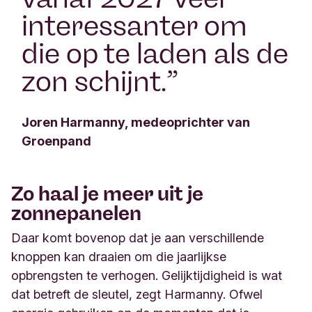
interessanter om
die op te laden als de
zon schijnt.
”
Joren Harmanny, medeoprichter van
Groenpand
Zo haal je meer uit je
zonnepanelen
Daar komt bovenop dat je aan verschillende
knoppen kan draaien om die jaarlijkse
opbrengsten te verhogen. Gelijktijdigheid is wat
dat betreft de sleutel, zegt Harmanny. Ofwel