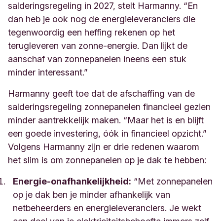
salderingsregeling in 2027, stelt Harmanny. “En
dan heb je ook nog de energieleveranciers die
tegenwoordig een heffing rekenen op het
terugleveren van zonne-energie. Dan lijkt de
aanschaf van zonnepanelen ineens een stuk
minder interessant.
”
Harmanny geeft toe dat de afschaffing van de
salderingsregeling zonnepanelen financieel gezien
minder aantrekkelijk maken. “Maar het is en blijft
een goede investering,
óó
k in financieel opzicht.”
Volgens Harmanny zijn er drie redenen waarom
het slim is om zonnepanelen op je dak te hebben:
Energie-onafhankelijkheid:
“Met zonnepanelen
op je dak ben je minder afhankelijk van
netbeheerders en energieleveranciers. Je wekt