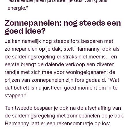
resterende jaren profiteer je dus van gratis
energie.”
Zonnepanelen: nog steeds een
goed idee?
Je kan namelijk nog steeds fors besparen met
zonnepanelen op je dak, stelt Harmanny, ook als
de salderingsregeling er straks niet meer is. Ten
eerste brengt de dalende verkoop een zilveren
randje met zich mee voor woningeigenaren: de
prijzen van zonnepanelen zijn fors gedaald. “Wat
dat betreft is nu juist een goed moment om in te
stappen.”
Ten tweede bespaar je ook na de afschaffing van
de salderingsregeling met zonnepanelen op je dak.
Harmanny laat er een rekensommetje op los: