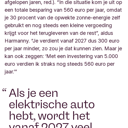
afgelopen jaren, red.). “In die situatie kom je uit op
een totale besparing van 560 euro per jaar, omdat
je 30 procent van de opwekte zonne-energie zelf
gebruikt en nog steeds een kleine vergoeding
krijgt voor het terugleveren van de rest”, aldus
Harmanny. “Je verdient vanaf 2027 dus 300 euro
per jaar minder, zo zou je dat kunnen zien. Maar je
kan ook zeggen: ‘Met een investering van 5.000
euro verdien ik straks nog steeds 560 euro per
jaar.’”
“
Als je een
elektrische auto
hebt, wordt het
vanaf 2027 veel