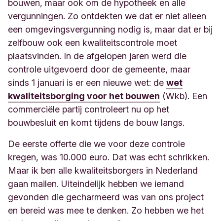
bouwen, maar ook om de hypotheek en alle
vergunningen. Zo ontdekten we dat er niet alleen
een omgevingsvergunning nodig is, maar dat er bij
zelfbouw ook een kwaliteitscontrole moet
plaatsvinden. In de afgelopen jaren werd die
controle uitgevoerd door de gemeente, maar
sinds 1 januari is er een nieuwe wet: de
wet
kwaliteitsborging voor het bouwen
(Wkb). Een
commerciële partij controleert nu op het
bouwbesluit en komt tijdens de bouw langs.
De eerste offerte die we voor deze controle
kregen, was 10.000 euro. Dat was echt schrikken.
Maar ik ben alle kwaliteitsborgers in Nederland
gaan mailen. Uiteindelijk hebben we iemand
gevonden die gecharmeerd was van ons project
en bereid was mee te denken. Zo hebben we het