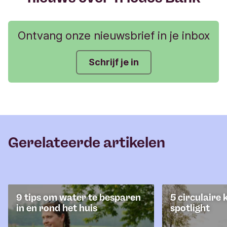
Ontvang onze nieuwsbrief in je inbox
Schrijf je in
Gerelateerde artikelen
9 tips om water te besparen
5 circulaire 
in en rond het huis
spotlight