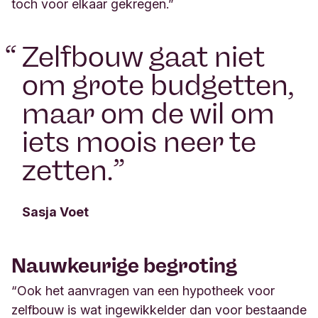
toch voor elkaar gekregen.”
“
Zelfbouw gaat niet
om grote budgetten,
maar om de wil om
iets moois neer te
zetten.
”
Sasja Voet
Nauwkeurige begroting
“Ook het aanvragen van een hypotheek voor
zelfbouw is wat ingewikkelder dan voor bestaande