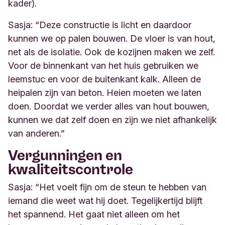
kader).
Sasja: “Deze constructie is licht en daardoor
kunnen we op palen bouwen. De vloer is van hout,
net als de isolatie. Ook de kozijnen maken we zelf.
Voor de binnenkant van het huis gebruiken we
leemstuc en voor de buitenkant kalk. Alleen de
heipalen zijn van beton. Heien moeten we laten
doen. Doordat we verder alles van hout bouwen,
kunnen we dat zelf doen en zijn we niet afhankelijk
van anderen.”
Vergunningen en
kwaliteitscontrole
Sasja: “Het voelt fijn om de steun te hebben van
iemand die weet wat hij doet. Tegelijkertijd blijft
het spannend. Het gaat niet alleen om het