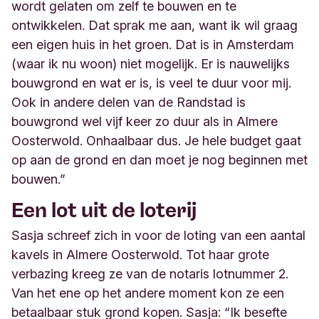
wordt gelaten om zelf te bouwen en te
ontwikkelen. Dat sprak me aan, want ik wil graag
een eigen huis in het groen. Dat is in Amsterdam
(waar ik nu woon) niet mogelijk. Er is nauwelijks
bouwgrond en wat er is, is veel te duur voor mij.
Ook in andere delen van de Randstad is
bouwgrond wel vijf keer zo duur als in Almere
Oosterwold. Onhaalbaar dus. Je hele budget gaat
op aan de grond en dan moet je nog beginnen met
bouwen.
”
Een lot uit de loterij
Sasja schreef zich in voor de loting van een aantal
kavels in Almere Oosterwold. Tot haar grote
verbazing kreeg ze van de notaris lotnummer 2.
Van het ene op het andere moment kon ze een
betaalbaar stuk grond kopen. Sasja: “Ik besefte