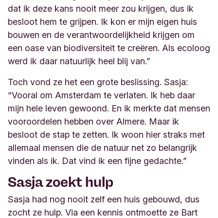
dat ik deze kans nooit meer zou krijgen, dus ik
besloot hem te grijpen. Ik kon er mijn eigen huis
bouwen en de verantwoordelijkheid krijgen om
een oase van biodiversiteit te creëren. Als ecoloog
werd ik daar natuurlijk heel blij van.”
Toch vond ze het een grote beslissing. Sasja:
“Vooral om Amsterdam te verlaten. Ik heb daar
mijn hele leven gewoond. En ik merkte dat mensen
vooroordelen hebben over Almere. Maar ik
besloot de stap te zetten. Ik woon hier straks met
allemaal mensen die de natuur net zo belangrijk
vinden als ik. Dat vind ik een fijne gedachte.”
Sasja zoekt hulp
Sasja had nog nooit zelf een huis gebouwd, dus
zocht ze hulp. Via een kennis ontmoette ze Bart