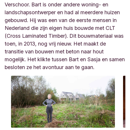
Verschoor. Bart is onder andere woning- en
landschapsontwerper en had al meerdere huizen
gebouwd. Hij was een van de eerste mensen in
Nederland die zijn eigen huis bouwde met CLT
(Cross Laminated Timber). Dit bouwmateriaal was
toen, in 2013, nog vrij nieuw. Het maakt de
transitie van bouwen met beton naar hout
mogelijk. Het klikte tussen Bart en Sasja en samen
besloten ze het avontuur aan te gaan.