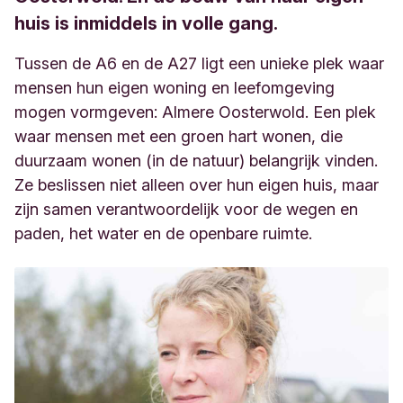
huis is inmiddels in volle gang.
Tussen de A6 en de A27 ligt een unieke plek waar
mensen hun eigen woning en leefomgeving
mogen vormgeven: Almere Oosterwold. Een plek
waar mensen met een groen hart wonen, die
duurzaam wonen (in de natuur) belangrijk vinden.
Ze beslissen niet alleen over hun eigen huis, maar
zijn samen verantwoordelijk voor de wegen en
paden, het water en de openbare ruimte.