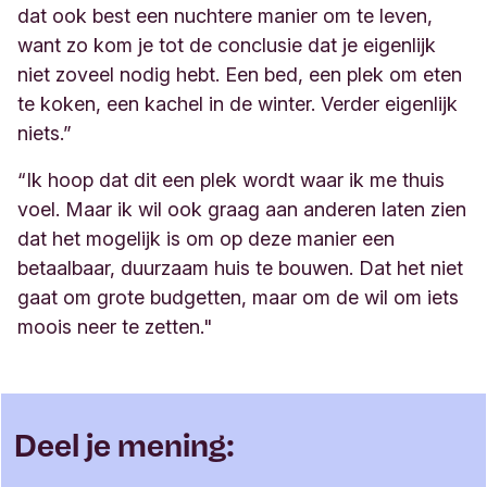
dat ook best een nuchtere manier om te leven,
want zo kom je tot de conclusie dat je eigenlijk
niet zoveel nodig hebt. Een bed, een plek om eten
te koken, een kachel in de winter. Verder eigenlijk
niets.”
“Ik hoop dat dit een plek wordt waar ik me thuis
voel. Maar ik wil ook graag aan anderen laten zien
dat het mogelijk is om op deze manier een
betaalbaar, duurzaam huis te bouwen. Dat het niet
gaat om grote budgetten, maar om de wil om iets
moois neer te zetten."
Deel je mening: