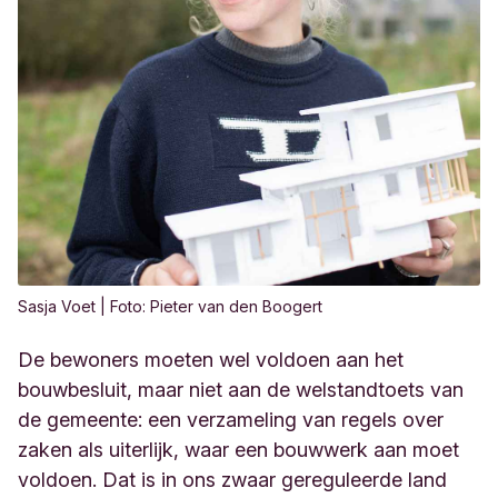
Sasja Voet | Foto: Pieter van den Boogert
De bewoners moeten wel voldoen aan het
bouwbesluit, maar niet aan de welstandtoets van
de gemeente: een verzameling van regels over
zaken als uiterlijk, waar een bouwwerk aan moet
voldoen. Dat is in ons zwaar gereguleerde land