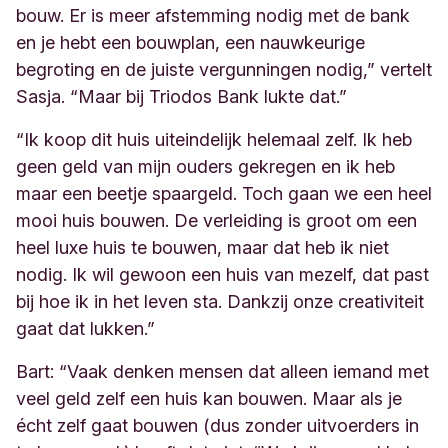
bouw. Er is meer afstemming nodig met de bank
en je hebt een bouwplan, een nauwkeurige
begroting en de juiste vergunningen nodig,” vertelt
Sasja. “Maar bij Triodos Bank lukte dat.”
“Ik koop dit huis uiteindelijk helemaal zelf. Ik heb
geen geld van mijn ouders gekregen en ik heb
maar een beetje spaargeld. Toch gaan we een heel
mooi huis bouwen. De verleiding is groot om een
heel luxe huis te bouwen, maar dat heb ik niet
nodig. Ik wil gewoon een huis van mezelf, dat past
bij hoe ik in het leven sta. Dankzij onze creativiteit
gaat dat lukken.”
Bart: “Vaak denken mensen dat alleen iemand met
veel geld zelf een huis kan bouwen. Maar als je
écht zelf gaat bouwen (dus zonder uitvoerders in