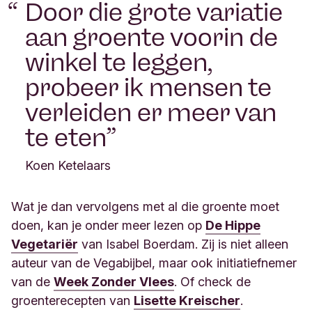
Door die grote variatie
aan groente voorin de
winkel te leggen,
probeer ik mensen te
verleiden er meer van
te eten
Koen Ketelaars
Wat je dan vervolgens met al die groente moet
doen, kan je onder meer lezen op
De Hippe
Vegetariër
van Isabel Boerdam. Zij is niet alleen
auteur van de Vegabijbel, maar ook initiatiefnemer
van de
Week Zonder Vlees
. Of check de
groenterecepten van
Lisette Kreischer
.