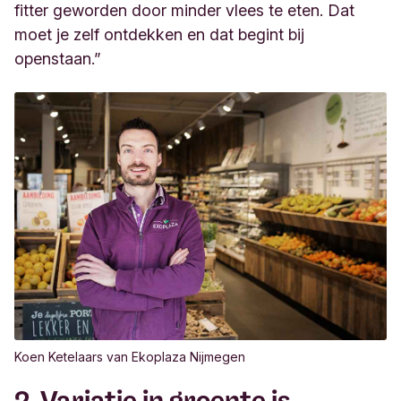
fitter geworden door minder vlees te eten. Dat
moet je zelf ontdekken en dat begint bij
openstaan.”
Koen Ketelaars van Ekoplaza Nijmegen
2. Variatie in groente is