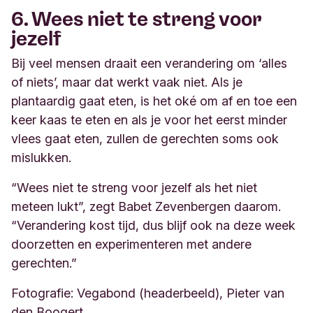
6. Wees niet te streng voor
jezelf
Bij veel mensen draait een verandering om ‘alles
of niets’, maar dat werkt vaak niet. Als je
plantaardig gaat eten, is het oké om af en toe een
keer kaas te eten en als je voor het eerst minder
vlees gaat eten, zullen de gerechten soms ook
mislukken.
“Wees niet te streng voor jezelf als het niet
meteen lukt”, zegt Babet Zevenbergen daarom.
“Verandering kost tijd, dus blijf ook na deze week
doorzetten en experimenteren met andere
gerechten.”
Fotografie: Vegabond (headerbeeld), Pieter van
den Boogert