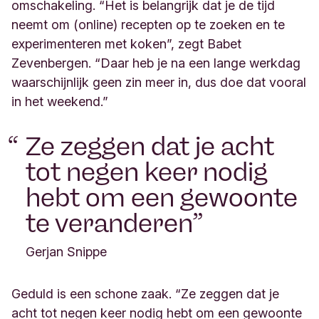
omschakeling. “Het is belangrijk dat je de tijd
neemt om (online) recepten op te zoeken en te
experimenteren met koken”, zegt Babet
Zevenbergen. “Daar heb je na een lange werkdag
waarschijnlijk geen zin meer in, dus doe dat vooral
in het weekend.”
Ze zeggen dat je acht
tot negen keer nodig
hebt om een gewoonte
te veranderen
Gerjan Snippe
Geduld is een schone zaak. “Ze zeggen dat je
acht tot negen keer nodig hebt om een gewoonte