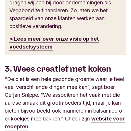
dragen wij aan bij door ondernemingen als
Vegabond te financieren. Zo laten we het
spaargeld van onze klanten werken aan
positieve verandering.
> Lees meer over onze visie op het
voedselsysteem
3. Wees creatief met koken
“De biet is een hele gezonde groente waar je heel
veel verschillende dingen mee kan”, zegt boer
Gerjan Snippe. “We associëren het vaak met die
aardse smaak uit grootmoeders tijd, maar je kan
bieten bijvoorbeeld ook marineren in balsamico of
er koekjes mee bakken.” Check zijn
website voor
recepten
.