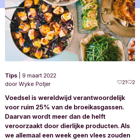
Tips
9 maart 2022
21
2
door
Wyke Potjer
Voedsel is wereldwijd verantwoordelijk
voor ruim 25% van de broeikasgassen.
Daarvan wordt meer dan de helft
veroorzaakt door dierlijke producten. Als
we allemaal een week geen vlees zouden