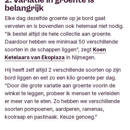
belangrijk
Elke dag dezelfde groente op je bord gaat
vervelen en is bovendien ook helemaal niet nodig.
“Ik bestel altijd de hele collectie aan groente.
Daardoor hebben we minimaal 50 verschillende
soorten in de schappen liggen”, zegt
Koen
Ketelaars van Ekoplaza
in Nijmegen.
Hij heeft zelf altijd 2 verschillende soorten op zijn
bord liggen en eet zo een kilo groente per dag.
“Door die grote variatie aan groente voorin de
winkel te leggen, probeer ik mensen te verleiden
er meer van te eten. Zo hebben we verschillende
soorten pompoenen, aardperen, ramenas,
koolraap en pastinaak. Keuze genoeg.”