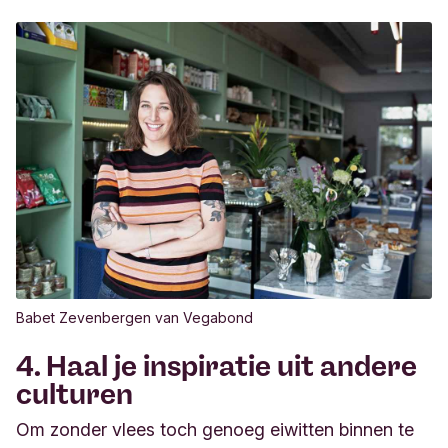
Babet Zevenbergen van Vegabond
4. Haal je inspiratie uit andere
culturen
Om zonder vlees toch genoeg eiwitten binnen te