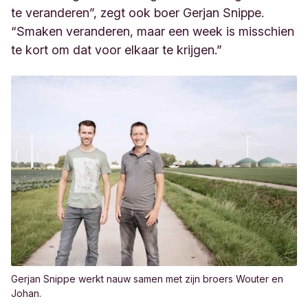
te veranderen”, zegt ook boer Gerjan Snippe.
“Smaken veranderen, maar een week is misschien
te kort om dat voor elkaar te krijgen.”
Gerjan Snippe werkt nauw samen met zijn broers Wouter en
Johan.