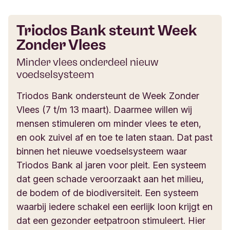
Triodos Bank steunt Week
Zonder Vlees
Minder vlees onderdeel nieuw
voedselsysteem
Triodos Bank ondersteunt de Week Zonder
Vlees (7 t/m 13 maart). Daarmee willen wij
mensen stimuleren om minder vlees te eten,
en ook zuivel af en toe te laten staan. Dat past
binnen het nieuwe voedselsysteem waar
Triodos Bank al jaren voor pleit. Een systeem
dat geen schade veroorzaakt aan het milieu,
de bodem of de biodiversiteit. Een systeem
waarbij iedere schakel een eerlijk loon krijgt en
dat een gezonder eetpatroon stimuleert. Hier