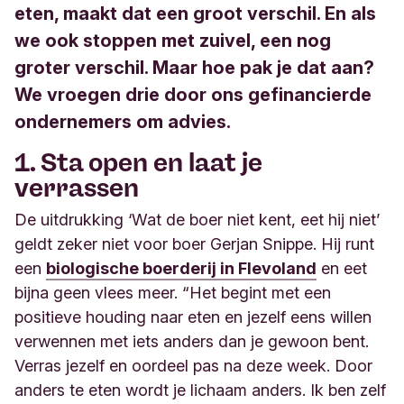
eten, maakt dat een groot verschil. En als
we ook stoppen met zuivel, een nog
groter verschil. Maar hoe pak je dat aan?
We vroegen drie door ons gefinancierde
ondernemers om advies.
1. Sta open en laat je
verrassen
De uitdrukking ‘Wat de boer niet kent, eet hij niet’
geldt zeker niet voor boer Gerjan Snippe. Hij runt
een
biologische boerderij in Flevoland
en eet
bijna geen vlees meer. “Het begint met een
positieve houding naar eten en jezelf eens willen
verwennen met iets anders dan je gewoon bent.
Verras jezelf en oordeel pas na deze week. Door
anders te eten wordt je lichaam anders. Ik ben zelf