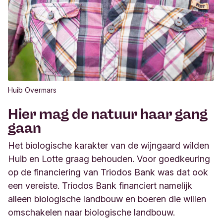
Huib Overmars
Hier mag de natuur haar gang
gaan
Het biologische karakter van de wijngaard wilden
Huib en Lotte graag behouden. Voor goedkeuring
op de financiering van Triodos Bank
was
dat ook
ee
n vereiste
. Triodos Bank financiert namelijk
alleen biologische landbouw en boeren die willen
omschakelen naar biologische landbouw.