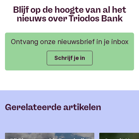
Blijf op de hoogte van al het
nieuws over Triodos Bank
Ontvang onze nieuwsbrief in je inbox
Schrijf je in
Gerelateerde artikelen