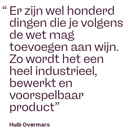
“
Er zijn wel honderd
dingen die je volgens
de wet mag
toevoegen aan wijn.
Zo wordt het een
heel industrieel,
bewerkt en
voorspelbaar
product
”
Huib Overmars