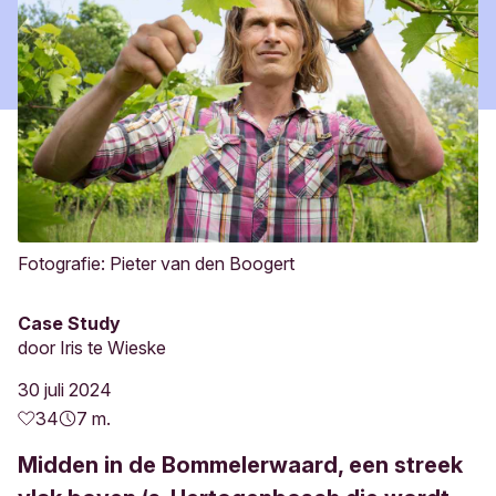
Fotografie: Pieter van den Boogert
Case Study
door
Iris te Wieske
30 juli 2024
34
7 m.
Midden in de Bommelerwaard, een streek