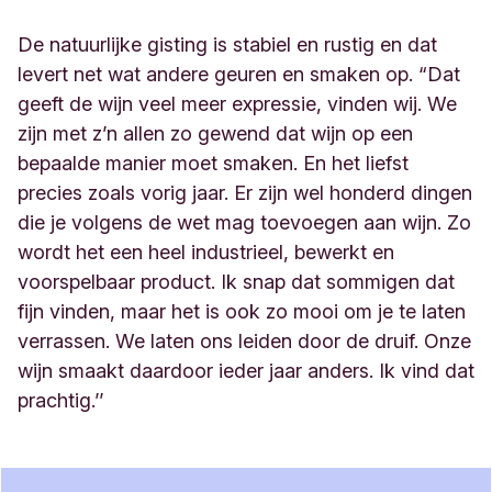
De natuurlijke gisting is stabiel en rustig en dat
levert net wat andere geuren en smaken op. “Dat
geeft de wijn veel meer expressie, vinden wij. We
zijn met z’n allen zo gewend dat wijn op een
bepaalde manier moet smaken. En het liefst
precies zoals vorig jaar. Er zijn wel honderd dingen
die je volgens de wet mag toevoegen aan wijn. Zo
wordt het een heel industrieel, bewerkt en
voorspelbaar product. Ik snap dat sommigen dat
fijn vinden, maar het is ook zo mooi om je te laten
verrassen. We laten ons leiden door de druif. Onze
wijn smaakt daardoor ieder jaar anders. Ik vind dat
prachtig.
’’