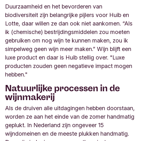
Duurzaamheid en het bevorderen van
biodiversiteit zijn belangrijke pijlers voor Huib en
Lotte, daar willen ze dan ook niet aankomen. “Als
ik (chemische) bestrijdingsmiddelen zou moeten
gebruiken om nog wijn te kunnen maken, zou ik
simpelweg geen wijn meer maken.” Wijn blijft een
luxe product en daar is Huib stellig over. "Luxe
producten zouden geen negatieve impact mogen
hebben.
"
Natuurlijke processen
in de
wijnmakerij
Als de druiven alle uitdagingen hebben doorstaan,
worden ze aan het einde van de zomer handmatig
geplukt. In Nederland zijn ongeveer 15
wijndomeinen en de meeste plukken handmatig.