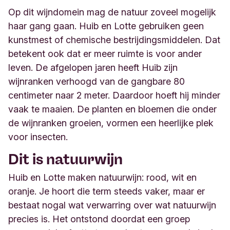
Op dit wijndomein mag de natuur zoveel mogelijk
haar gang gaan. Huib en Lotte gebruiken geen
kunstmest of chemische bestrijdingsmiddelen.
Dat
betekent ook dat er meer ruimte is voor ander
leven. De afgelopen jaren heeft Huib zijn
wijnranken verhoogd van de gangbare 80
c
entimeter
naar 2 meter. Daardoor hoeft hij minder
vaak te maaien. De planten en bloemen die onder
de wijnranken groeien, vormen een heerlijke plek
voor insecten.
Dit is natuurwijn
Huib en Lotte maken natuurwijn: rood, wit en
oranje. Je hoort die term steeds vaker, maar er
bestaat nogal wat verwarring over wat natuurwijn
precies is. Het ontstond doordat een groep