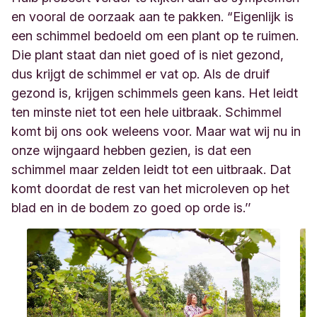
en vooral de oorzaak aan te pakken. “Eigenlijk is
een schimmel bedoeld om een plant op te ruimen.
Die plant staat dan niet goed of is niet gezond,
dus krijgt de schimmel er vat op. Als de druif
gezond is, krijgen schimmels geen kans. Het leidt
ten minste niet tot een hele uitbraak. Schimmel
komt bij ons ook weleens voor. Maar wat wij nu in
onze wijngaard hebben gezien, is dat een
schimmel maar zelden leidt tot een uitbraak. Dat
komt doordat de rest van het microleven op het
blad en in de bodem zo goed op orde is.’’