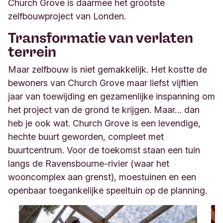
Church Grove is daarmee het grootste
zelfbouwproject van Londen.
Transformatie van verlaten
terrein
Maar zelfbouw is niet gemakkelijk. Het kostte de
bewoners van Church Grove maar liefst vijftien
jaar van toewijding en gezamenlijke inspanning om
het project van de grond te krijgen. Maar… dan
heb je ook wat. Church Grove is een levendige,
hechte buurt geworden, compleet met
buurtcentrum. Voor de toekomst staan een tuin
langs de Ravensbourne-rivier (waar het
wooncomplex aan grenst), moestuinen en een
openbaar toegankelijke speeltuin op de planning.