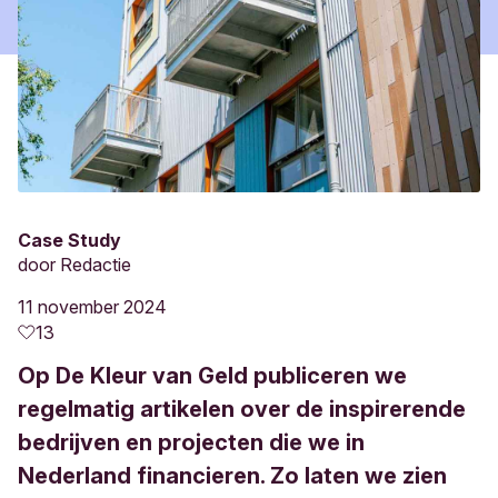
Case Study
door
Redactie
11 november 2024
13
Op De Kleur van Geld publiceren we
regelmatig artikelen over de inspirerende
bedrijven en projecten die we in
Nederland financieren. Zo laten we zien