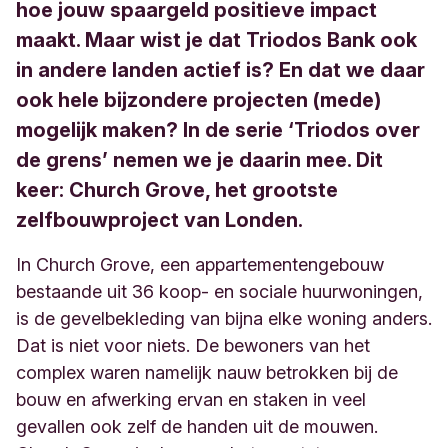
hoe jouw spaargeld positieve impact
maakt. Maar wist je dat Triodos Bank ook
in andere landen actief is? En dat we daar
ook hele bijzondere projecten (mede)
mogelijk maken? In de serie ‘Triodos over
de grens’ nemen we je daarin mee. Dit
keer: Church Grove, het grootste
zelfbouwproject van Londen.
In Church Grove, een appartementengebouw
bestaande uit 36 koop- en sociale huurwoningen,
is de gevelbekleding van bijna elke woning anders.
Dat is niet voor niets. De bewoners van het
complex waren namelijk nauw betrokken bij de
bouw en afwerking ervan en staken in veel
gevallen ook zelf de handen uit de mouwen.