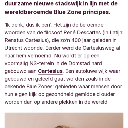
duurzame nieuwe stadswijk in lijn met de
wereldberoemde Blue Zone principes.
‘Ik denk, dus ik ben’. Het zijn de beroemde
woorden van de filosoof René Descartes (in Latijn:
Renatus Cartesius), die zo’n 400 jaar geleden in
Utrecht woonde. Eerder werd de Cartesiusweg al
naar hem vernoemd. Nu wordt er op een
voormalig NS-terrein in de Domstad hard
gebouwd aan
Cartesius
. Een autoluwe wijk waar
gebouwd en geleefd gaat worden zoals in de
bekende Blue Zones: gebieden waar mensen door
hun eigen kijk op gezondheid gemiddeld ouder
worden dan op andere plekken in de wereld.