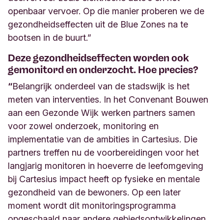
openbaar vervoer. Op die manier proberen we de
gezondheidseffecten uit de Blue Zones na te
bootsen in de buurt.
”
Deze gezondheidseffecten worden ook
gemonitord en onderzocht. Hoe precies?
“
Belangrijk onderdeel van de stadswijk is het
meten van interventies. In het Convenant Bouwen
aan een Gezonde Wijk werken partners samen
voor zowel onderzoek, monitoring en
implementatie van de ambities in Cartesius.
Die
partners treffen nu de voorbereidingen voor het
langjarig monitoren in hoeverre de leefomgeving
bij Cartesius impact heeft op fysieke en mentale
gezondheid van de bewoners. Op een later
moment wordt dit monitoringsprogramma
opgeschaald naar andere gebiedsontwikkelingen