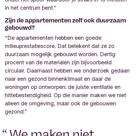
in het centrum bent.”
Zijn de appartementen zelf ook duurzaam
gebouwd?
“De appartementen hebben een goede
milieuprestatiescore. Dat betekent dat ze zo
duurzaam mogelijk gebouwd worden. Dertig
procent van de materialen zijn bijvoorbeeld
circulair. Daarnaast hebben we onderzoek gedaan
naar een gezond binnenklimaat en daar de
woningen op ontworpen: de juiste ventilatie en
hittebestendigheid. Op die manier maken we niet
alleen de omgeving, maar ook de gebouwen
gezond.
”
“
We maken niet