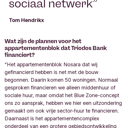
sociaal netwerk
”
Tom Hendrikx
Wat zijn de plannen voor het
appartementenblok dat Triodos Bank
financiert?
“Het appartementenblok Nosara dat wij
gefinancierd hebben is net met de bouw
begonnen. Daarin komen 50 woningen. Normaal
gesproken financieren we alleen middenhuur of
sociale huur, maar omdat het Blue Zone-concept
ons zo aansprak, hebben we hier een uitzondering
gemaakt om ook vrije sector-huur te financieren.
Daarnaast is het appartementencomplex
onderdeel
van een grotere gebiedsontwikkeling