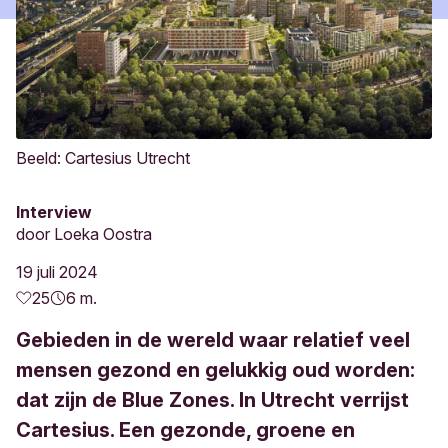
Beeld: Cartesius Utrecht
Interview
door
Loeka Oostra
19 juli 2024
25
6 m.
Gebieden in de wereld waar relatief veel
mensen gezond en gelukkig oud worden:
dat zijn de Blue Zones. In Utrecht verrijst
Cartesius. Een gezonde, groene en