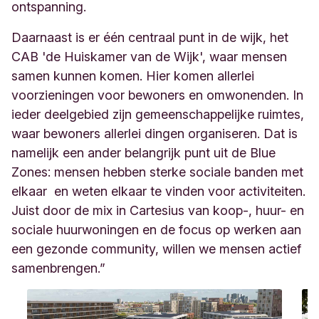
ontspanning.
Daarnaast is er één centraal punt in de wijk, het
CAB 'de Huiskamer van de Wijk', waar mensen
samen kunnen komen. Hier komen allerlei
voorzieningen voor bewoners en omwonenden. In
ieder deelgebied zijn gemeenschappelijke ruimtes,
waar bewoners allerlei dingen organiseren. Dat is
namelijk een ander belangrijk punt uit de Blue
Zones: mensen hebben sterke sociale banden met
elkaar en weten elkaar te vinden voor activiteiten.
Juist door
de
mix
in Cartesius
van koop-, huur- en
sociale huurwoningen en de focus op werken aan
een gezonde community, willen we mensen actief
samenbrengen.
”