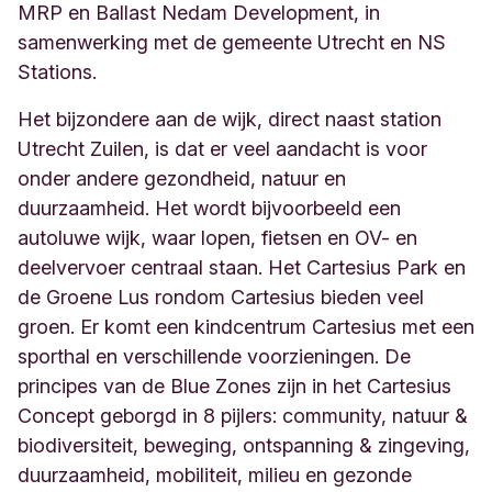
MRP en
Ballast Nedam Development,
in
samenwerking met de gemeente Utrecht en NS
Stations.
Het bijzondere aan de wijk, direct naast station
Utrecht Zuilen, is dat er veel aandacht is voor
onder andere gezondheid, natuur en
duurzaamheid. Het wordt bijvoorbeeld een
autoluwe wijk, waar lopen, fietsen en OV- en
deelvervoer centraal staan.
Het Cartesius Park en
de Groene Lus rondom Cartesius
bieden veel
groen. Er komt een kindcentrum Cartesius met een
sporthal en verschillende voorzieningen. De
principes van de Blue Zones zijn in het Cartesius
Concept geborgd in 8 pijlers: community, natuur &
biodiversiteit, beweging, ontspanning & zingeving,
duurzaamheid, mobiliteit, milieu en gezonde