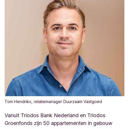
Tom Hendrikx, relatiemanager Duurzaam Vastgoed
Vanuit Triodos Bank Nederland en Triodos
Groenfonds zijn
50 appartementen in gebouw