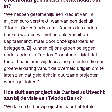
in?
“We hebben gezamenlijk een krediet van 19
miljoen euro verstrekt, waarvan een deel uit
Triodos Groenfonds komt. Anders dan andere
banken worden wij niet betaald vanuit de
kapitaalmarkt, maar door onze spaarders en
beleggers. Zij kunnen bij ons groen beleggen,
onder andere in Triodos Groenfonds. Met dat
fonds financieren wij duurzame projecten die een
groenverklaring vanuit de overheid krijgen om te
laten zien dat geld écht in duurzame projecten
wordt gestoken.”
Hoe sluit een project als Cartesius Utrecht
aan bij de visie van Triodos Bank?
“We kijken bij bouwprojecten naar het totale