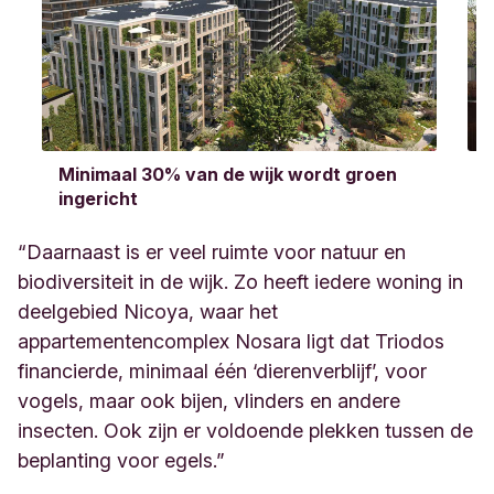
Minimaal 30% van de wijk wordt groen
ingericht
“
Daarnaast is er veel ruimte voor natuur en
biodiversiteit in de wijk. Zo heeft iedere woning in
deelgebied Nicoya, waar het
appartementencomplex Nosara ligt dat Triodos
financierde, minimaal één ‘dierenverblijf’, voor
vogels, maar ook bijen, vlinders en andere
insecten. Ook zijn er voldoende plekken tussen de
beplanting voor egels.
”