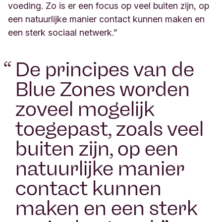
voeding. Zo is er een focus op veel buiten zijn, op
een natuurlijke manier contact kunnen maken en
een sterk sociaal netwerk.”
“
De principes van de
Blue Zones worden
zoveel mogelijk
toegepast, zoals veel
buiten zijn, op een
natuurlijke manier
contact kunnen
maken en een sterk