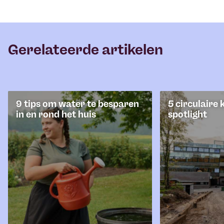
Gerelateerde artikelen
9 tips om water te besparen
5 circulaire 
in en rond het huis
spotlight