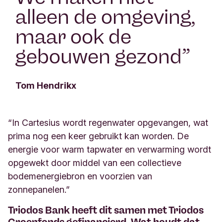
alleen de omgeving,
maar ook de
gebouwen gezond
”
Tom Hendrikx
“
In Cartesius wordt regenwater opgevangen, wat
prima nog een keer gebruikt kan worden. De
energie voor warm tapwater en verwarming wordt
opgewekt door middel van een collectieve
bodemenergiebron en voorzien van
zonnepanelen.
”
Triodos Bank heeft dit samen met Triodos
Groenfonds gefinancierd. Wat houdt dat