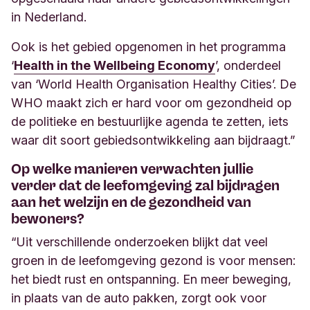
in Nederland.
Ook is het gebied opgenomen in het programma
‘
Health in the Wellbeing Economy
’, onderdeel
van ‘World Health Organisation Healthy Cities’. De
WHO maakt zich er hard voor om gezondheid op
de politieke en bestuurlijke agenda te zetten, iets
waar dit soort gebiedsontwikkeling aan bijdraagt.”
Op welke manieren verwachten jullie
verder dat de leefomgeving zal bijdragen
aan het welzijn en de gezondheid van
bewoners?
“Uit verschillende onderzoeken blijkt dat veel
groen in de leefomgeving gezond is voor mensen:
het biedt rust en ontspanning. En meer beweging,
in plaats van de auto pakken, zorgt ook voor