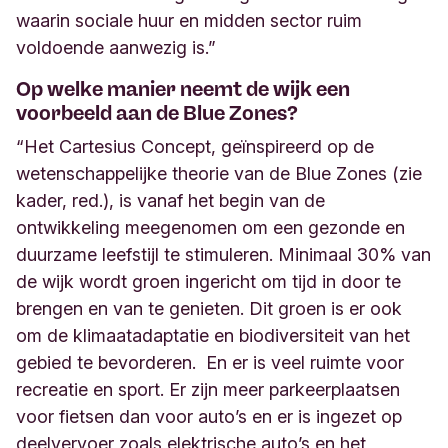
waarin sociale huur en midden sector ruim
voldoende aanwezig is.”
Op welke manier neemt de wijk een
voorbeeld aan de Blue Zones?
“Het Cartesius Concept, geïnspireerd op de
wetenschappelijke theorie van de Blue Zones (zie
kader, red.), is vanaf het begin van de
ontwikkeling meegenomen om een gezonde en
duurzame leefstijl te stimuleren. Minimaal 30% van
de wijk wordt groen ingericht om tijd in door te
brengen en van te genieten. Dit groen is er ook
om de klimaatadaptatie en biodiversiteit van het
gebied te bevorderen. En er is veel ruimte voor
recreatie en sport. Er zijn meer parkeerplaatsen
voor fietsen dan voor auto’s en er is ingezet op
deelvervoer zoals elektrische auto’s en het