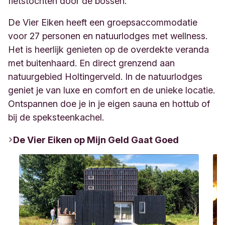
fietstochten door de bossen.
De Vier Eiken heeft een groepsaccommodatie
voor 27 personen en natuurlodges met wellness.
Het is heerlijk genieten op de overdekte veranda
met buitenhaard. En direct grenzend aan
natuurgebied Holtingerveld. In de natuurlodges
geniet je van luxe en comfort en de unieke locatie.
Ontspannen doe je in je eigen sauna en hottub of
bij de speksteenkachel.
De Vier Eiken op Mijn Geld Gaat Goed