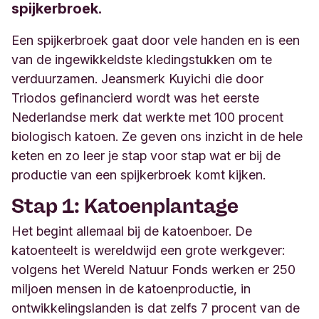
spijkerbroek.
Een spijkerbroek gaat door vele handen en is een
van de ingewikkeldste kledingstukken om te
verduurzamen. Jeansmerk Kuyichi die door
Triodos gefinancierd wordt was het eerste
Nederlandse merk dat werkte met 100 procent
biologisch katoen. Ze geven ons inzicht in de hele
keten en zo leer je stap voor stap wat er bij de
productie van een spijkerbroek komt kijken.
Stap 1: Katoenplantage
Het begint allemaal bij de katoenboer. De
katoenteelt is wereldwijd een grote werkgever:
volgens het Wereld Natuur Fonds werken er 250
miljoen mensen in de katoenproductie, in
ontwikkelingslanden is dat zelfs 7 procent van de