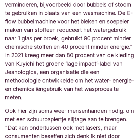
verminderen, bijvoorbeeld door bubbels of stoom
te gebruiken in plaats van een wasmachine. De E-
flow bubbelmachine voor het bleken en soepeler
maken van stoffeen reduceert het watergebruik
naar 1 glas per broek, gebruikt 90 procent minder
chemische stoffen en 40 procent minder energie.”
In 2021 kreeg meer dan 80 procent van de kleding
van Kuyichi het groene ‘lage impact’-label van
Jeanologica, een organisatie die een
methodologie ontwikkelde om het water- energie-
en chemicaliëngebruik van het wasproces te
meten.
Ook hier zijn soms weer mensenhanden nodig: om
met een schuurpapiertje slijtage aan te brengen.
“Dat kan ondertussen ook met lasers, maar
consumenten beseffen zich denk ik niet door