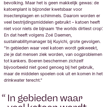
bevolking. Maar het is geen makkelijk gewas: de
katoenplant is bijzonder kwetsbaar voor
insectenplagen en schimmels. Daarom worden er
veel bestrijdingsmiddelen gebruikt – katoen heeft
niet voor niets de bijnaam ‘the worlds dirtiest crop’.
En dat heeft volgens Zoé Daemen,
sustainabilitymanager bij Kuyichi, grote gevolgen.
“In gebieden waar veel katoen wordt gekweekt,
zie je dat mensen ziek worden, van oogproblemen
tot kankers. Boeren beschermen zichzelf
bijvoorbeeld niet goed genoeg bij het gebruik,
maar de middelen spoelen ook uit en komen in het
drinkwater terecht.”
“
In gebieden waar