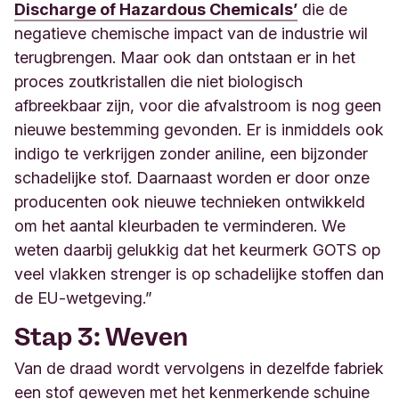
Discharge of Hazardous Chemicals’
die de
negatieve chemische impact van de industrie wil
terugbrengen. Maar ook dan ontstaan er in het
proces zoutkristallen die niet biologisch
afbreekbaar zijn, voor die afvalstroom is nog geen
nieuwe bestemming gevonden. Er is inmiddels ook
indigo te verkrijgen zonder aniline, een bijzonder
schadelijke stof. Daarnaast worden er door onze
producenten ook nieuwe technieken ontwikkeld
om het aantal kleurbaden te verminderen. We
weten daarbij gelukkig dat het keurmerk GOTS op
veel vlakken strenger is op schadelijke stoffen dan
de
EU-wetgeving
.”
Stap 3: Weven
Van de draad wordt vervolgens in dezelfde fabriek
een stof geweven met het kenmerkende schuine