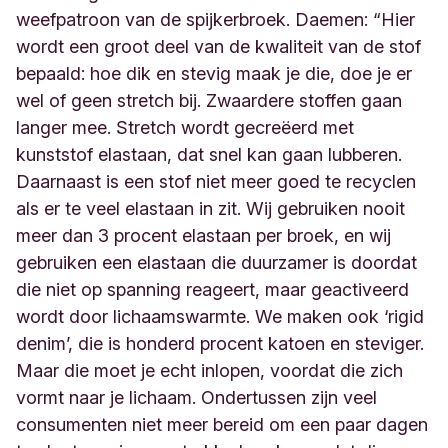
weefpatroon van de spijkerbroek. Daemen: “Hier
wordt een groot deel van de kwaliteit van de stof
bepaald: hoe dik en stevig maak je die, doe je er
wel of geen stretch bij. Zwaardere stoffen gaan
langer mee. Stretch wordt gecreëerd met
kunststof elastaan, dat snel kan gaan lubberen.
Daarnaast is een stof niet meer goed te recyclen
als er te veel elastaan in zit. Wij gebruiken nooit
meer dan 3 procent elastaan per broek, en wij
gebruiken een elastaan die duurzamer is doordat
die niet op spanning reageert, maar geactiveerd
wordt door lichaamswarmte. We maken ook ‘rigid
denim’, die is honderd procent katoen en steviger.
Maar die moet je echt inlopen, voordat die zich
vormt naar je lichaam. Ondertussen zijn veel
consumenten niet meer bereid om een paar dagen