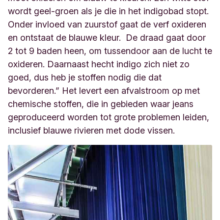
wordt geel-groen als je die in het indigobad stopt.
Onder invloed van zuurstof gaat de verf oxideren
en ontstaat de blauwe kleur.
De draad gaat door
2 tot 9 baden heen, om tussendoor aan de lucht te
oxideren. Daarnaast hecht indigo zich niet zo
goed, dus heb je stoffen nodig die dat
bevorderen.” Het levert een afvalstroom op met
chemische stoffen, die in gebieden waar jeans
geproduceerd worden tot grote problemen leiden,
inclusief blauwe rivieren met dode vissen.