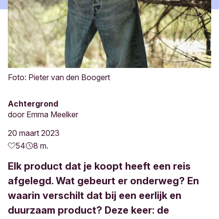
Foto: Pieter van den Boogert
Achtergrond
door
Emma Meelker
20 maart 2023
54
8 m.
Elk product dat je koopt heeft een reis
afgelegd. Wat gebeurt er onderweg? En
waarin verschilt dat bij een eerlijk en
duurzaam product? Deze keer: de