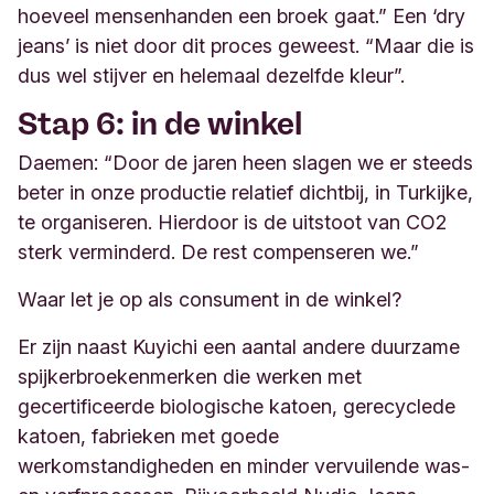
hoeveel mensenhanden een broek gaat.” Een ‘dry
jeans’ is niet door dit proces geweest. “Maar die is
dus wel stijver en helemaal dezelfde kleur”.
Stap 6: in de winkel
Daemen: “Door de jaren heen slagen we er steeds
beter in onze productie relatief dichtbij, in Turkijke,
te organiseren. Hierdoor is de uitstoot van CO2
sterk verminderd. De rest compenseren we.”
Waar let je op als consument in de winkel?
Er zijn naast Kuyichi een aantal andere duurzame
spijkerbroekenmerken die werken met
gecertificeerde biologische katoen, gerecyclede
katoen, fabrieken met goede
werkomstandigheden en minder vervuilende was-