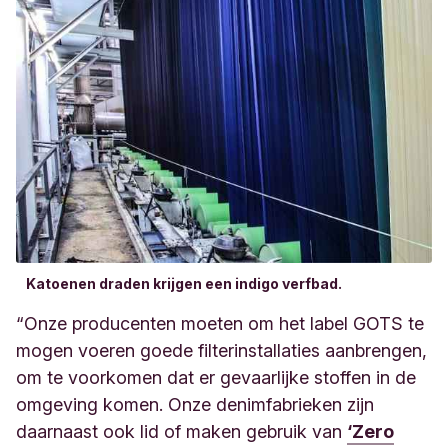
Katoenen draden krijgen een indigo verfbad.
“Onze producenten moeten om het label GOTS te
mogen voeren goede filterinstallaties aanbrengen,
om te voorkomen dat er gevaarlijke stoffen in de
omgeving komen.
Onze denimfabrieken zijn
daarnaast ook lid of maken gebruik van
‘Zero