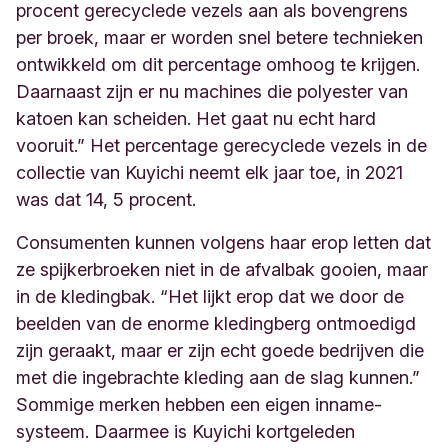
procent gerecyclede vezels aan als bovengrens
per broek, maar er worden snel betere technieken
ontwikkeld om dit percentage omhoog te krijgen.
Daarnaast zijn er nu machines die polyester van
katoen kan scheiden. Het gaat nu echt hard
vooruit.” Het percentage gerecyclede vezels in de
collectie van Kuyichi neemt elk jaar toe, in 2021
was dat 14, 5 procent.
Consumenten kunnen volgens haar erop letten dat
ze spijkerbroeken niet in de afvalbak gooien, maar
in de kledingbak. “Het lijkt erop dat we door de
beelden van de enorme kledingberg ontmoedigd
zijn geraakt, maar er zijn echt goede bedrijven die
met die ingebrachte kleding aan de slag kunnen.”
Sommige merken hebben een eigen inname-
systeem. Daarmee is Kuyichi kortgeleden