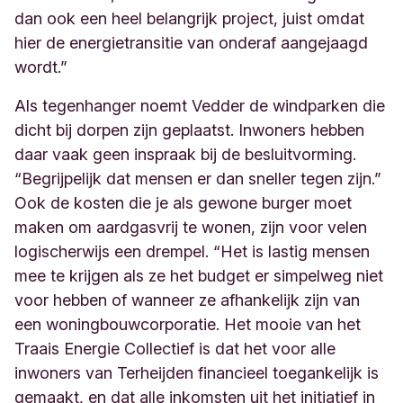
dan ook een heel belangrijk project, juist omdat
hier de energietransitie van onderaf aangejaagd
wordt.”
Als tegenhanger noemt Vedder de windparken die
dicht bij dorpen zijn geplaatst. Inwoners hebben
daar vaak geen inspraak bij de besluitvorming.
“Begrijpelijk dat mensen er dan sneller tegen zijn.”
Ook de kosten die je als gewone burger moet
maken om aardgasvrij te wonen, zijn voor velen
logischerwijs een drempel. “Het is lastig mensen
mee te krijgen als ze het budget er simpelweg niet
voor hebben of wanneer ze afhankelijk zijn van
een woningbouwcorporatie. Het mooie van het
Traais Energie Collectief is dat het voor alle
inwoners van Terheijden financieel toegankelijk is
gemaakt, en dat alle inkomsten uit het initiatief in