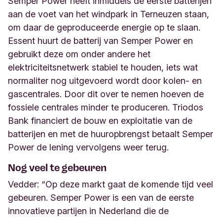
Semper Power heeft inmiddels de eerste batterijen
aan de voet van het windpark in Terneuzen staan,
om daar de geproduceerde energie op te slaan.
Essent huurt de batterij van Semper Power en
gebruikt deze om onder andere het
elektriciteitsnetwerk stabiel te houden, iets wat
normaliter nog uitgevoerd wordt door kolen- en
gascentrales. Door dit over te nemen hoeven de
fossiele centrales minder te produceren. Triodos
Bank financiert de bouw en exploitatie van de
batterijen en met de huuropbrengst betaalt Semper
Power de lening vervolgens weer terug.
Nog veel te gebeuren
Vedder: “Op deze markt gaat de komende tijd veel
gebeuren. Semper Power is een van de eerste
innovatieve partijen in Nederland die de