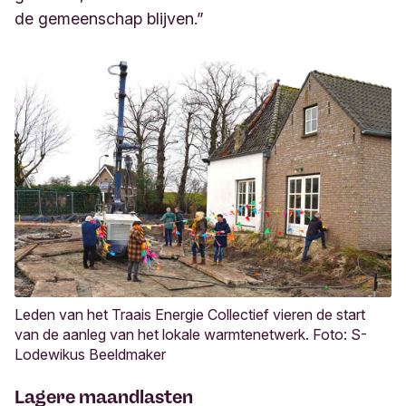
de gemeenschap blijven.”
Leden van het Traais Energie Collectief vieren de start
van de aanleg van het lokale warmtenetwerk. Foto: S-
Lodewikus Beeldmaker
Lagere maandlasten