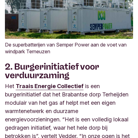
De superbatterijen van Semper Power aan de voet van
windpark Terneuzen
2. Burgerinitiatief voor
verduurzaming
Het
Traais Energie Collectief
is een
burgerinitiatief dat het Brabantse dorp Terheijden
modulair van het gas af helpt met een eigen
warmtenetwerk en duurzame
energievoorzieningen. “Het is een volledig lokaal
gedragen initiatief, waar het hele dorp bij
betrokken is”, vertelt Vedder. “In onze ogen is het