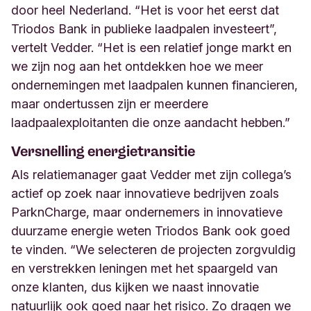
door heel Nederland. “Het is voor het eerst dat
Triodos Bank in publieke laadpalen investeert”,
vertelt Vedder. “Het is een relatief jonge markt en
we zijn nog aan het ontdekken hoe we meer
ondernemingen met laadpalen kunnen financieren,
maar ondertussen zijn er meerdere
laadpaalexploitanten die onze aandacht hebben.”
Versnelling energietransitie
Als relatiemanager gaat Vedder met zijn collega’s
actief op zoek naar innovatieve bedrijven zoals
ParknCharge, maar ondernemers in innovatieve
duurzame energie weten Triodos Bank ook goed
te vinden. “We selecteren de projecten zorgvuldig
en verstrekken leningen met het spaargeld van
onze klanten, dus kijken we naast innovatie
natuurlijk ook goed naar het risico. Zo dragen we