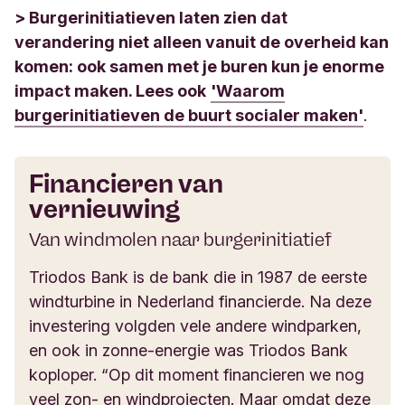
> Burgerinitiatieven laten zien dat
verandering niet alleen vanuit de overheid kan
komen: ook samen met je buren kun je enorme
impact maken. Lees ook
'Waarom
burgerinitiatieven de buurt socialer maken'
.
Financieren van
vernieuwing
Van windmolen naar burgerinitiatief
Triodos Bank is de bank die in 1987 de eerste
windturbine in Nederland financierde. Na deze
investering volgden vele andere windparken,
en ook in zonne-energie was Triodos Bank
koploper. “Op dit moment financieren we nog
veel zon- en windprojecten. Maar omdat deze