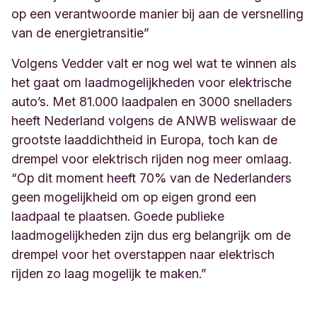
op een verantwoorde manier bij aan de versnelling
van de energietransitie”
Volgens Vedder valt er nog wel wat te winnen als
het gaat om laadmogelijkheden voor elektrische
auto’s. Met 81.000 laadpalen en 3000 snelladers
heeft Nederland volgens de ANWB weliswaar de
grootste laaddichtheid in Europa, toch kan de
drempel voor elektrisch rijden nog meer omlaag.
“Op dit moment heeft 70% van de Nederlanders
geen mogelijkheid om op eigen grond een
laadpaal te plaatsen. Goede publieke
laadmogelijkheden zijn dus erg belangrijk om de
drempel voor het overstappen naar elektrisch
rijden zo laag mogelijk te maken.”