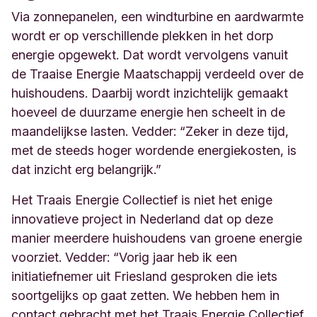
Via zonnepanelen, een windturbine en aardwarmte
wordt er op verschillende plekken in het dorp
energie opgewekt. Dat wordt vervolgens vanuit
de Traaise Energie Maatschappij verdeeld over de
huishoudens. Daarbij wordt inzichtelijk gemaakt
hoeveel de duurzame energie hen scheelt in de
maandelijkse lasten. Vedder: “Zeker in deze tijd,
met de steeds hoger wordende energiekosten, is
dat inzicht erg belangrijk.”
Het Traais Energie Collectief is niet het enige
innovatieve project in Nederland dat op deze
manier meerdere huishoudens van groene energie
voorziet. Vedder: “Vorig jaar heb ik een
initiatiefnemer uit Friesland gesproken die iets
soortgelijks op gaat zetten. We hebben hem in
contact gebracht met het Traais Energie Collectief