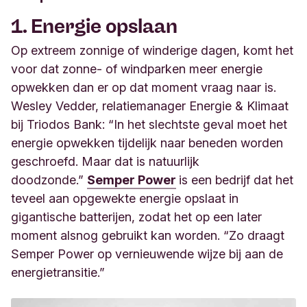
1. Energie opslaan
Op extreem zonnige of winderige dagen, komt het
voor dat zonne- of windparken meer energie
opwekken dan er op dat moment vraag naar is.
Wesley Vedder, relatiemanager Energie & Klimaat
bij Triodos Bank: “In het slechtste geval moet het
energie opwekken tijdelijk naar beneden worden
geschroefd. Maar dat is natuurlijk
doodzonde.”
Semper Power
is een bedrijf dat het
teveel aan opgewekte energie opslaat in
gigantische batterijen, zodat het op een later
moment alsnog gebruikt kan worden. “Zo draagt
Semper Power op vernieuwende wijze bij aan de
energietransitie.”