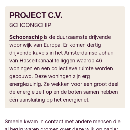
PROJECT C.V.
SCHOONSCHIP
Schoonschip
is de duurzaamste drijvende
woonwijk van Europa. Er komen dertig
drijvende kavels in het Amsterdamse Johan
van Hasseltkanaal te liggen waarop 46
woningen en een collectieve ruimte worden
gebouwd. Deze woningen zijn erg
energiezuinig. Ze wekken voor een groot deel
de energie zelf op en de boten samen hebben
één aansluiting op het energienet.
Smeele kwam in contact met andere mensen die
al bezig waren dromen over deze wijk op papier