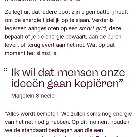
Ze legt uit dat iedere boot zijn eigen batterij heeft
om de energie tijdelijk op te slaan. Verder is
iedereen aangesloten op een
smart grid
, deze
bepaalt of je de energie bewaart, aan de buren
levert of teruglevert aan het net. Wat op dat
moment het slimst is.
Ik wil dat mensen onze
ideeën gaan kopiëren
Marjolein Smeele
“Alles wordt bemeten. We zullen soms nog energie
van het net nodig hebben. Op dit moment houden
we de standaard bedragen aan die een