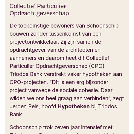
Collectief Particulier
Opdrachtgeverschap
De toekomstige bewoners van Schoonschip
bouwen zonder tussenkomst van een
projectontwikkelaar. Zij zijn samen de
opdrachtgever van de architecten en
aannemers en daarom heet dit Collectief
Particulier Opdrachtgeverschap (CPO).
Triodos Bank verstrekt vaker hypotheken aan
CPO-projecten. “Dit is een erg bijzonder
project vanwege de sociale cohesie. Daar
wilden we ons heel graag aan verbinden”, zegt
Jeroen Pels, hoofd
Hypotheken
bij Triodos
Bank.
Schoonschip trok zeven jaar intensief met