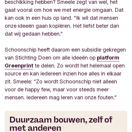
beschikking hebben? Smeele zegt van wel, het
gaat vooral om hoe we met energie omgaan. Dat
kan ook in een huis op land. “Ik wil dat mensen
onze ideeën gaan kopiëren. Het liefst beter dan
dat wij gedaan hebben.”
Schoonschip heeft daarom een subsidie gekregen
van Stichting Doen om alle ideeën op
platform
Greenprint
te delen. Zo wordt het helemaal open
source en kan iedereen inzien hoe alles in elkaar
zit. Smeele: “Zo wordt Schoonschip niet alleen
voor de happy few, maar voor steeds meer
mensen. Iedereen mag leren van onze fouten.”
Duurzaam bouwen, zelf of
met anderen