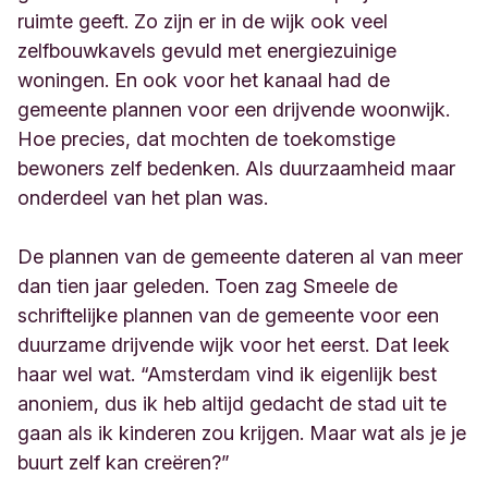
ruimte geeft. Zo zijn er in de wijk ook veel
zelfbouwkavels gevuld met energiezuinige
woningen. En ook voor het kanaal had de
gemeente plannen voor een drijvende woonwijk.
Hoe precies, dat mochten de toekomstige
bewoners zelf bedenken. Als duurzaamheid maar
onderdeel van het plan was.
De plannen van de gemeente dateren al van meer
dan tien jaar geleden. Toen zag Smeele de
schriftelijke plannen van de gemeente voor een
duurzame drijvende wijk voor het eerst. Dat leek
haar wel wat. “Amsterdam vind ik eigenlijk best
anoniem, dus ik heb altijd gedacht de stad uit te
gaan als ik kinderen zou krijgen. Maar wat als je je
buurt zelf kan creëren?”