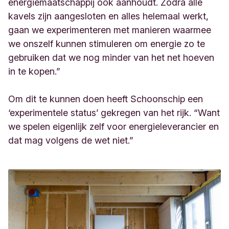
energiemaatschappij ook aanhoudt. Zodra alle
kavels zijn aangesloten en alles helemaal werkt,
gaan we experimenteren met manieren waarmee
we onszelf kunnen stimuleren om energie zo te
gebruiken dat we nog minder van het net hoeven
in te kopen.”
Om dit te kunnen doen heeft Schoonschip een
‘experimentele status’ gekregen van het rijk. “Want
we spelen eigenlijk zelf voor energieleverancier en
dat mag volgens de wet niet.”