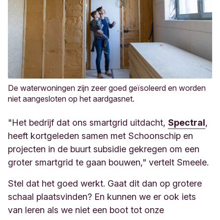
De waterwoningen zijn zeer goed geïsoleerd en worden
niet aangesloten op het aardgasnet.
"Het bedrijf dat ons smartgrid uitdacht,
Spectral
,
heeft kortgeleden samen met Schoonschip en
projecten in de buurt subsidie gekregen om een
groter smartgrid te gaan bouwen," vertelt Smeele.
Stel dat het goed werkt. Gaat dit dan op grotere
schaal plaatsvinden? En kunnen we er ook iets
van leren als we niet een boot tot onze