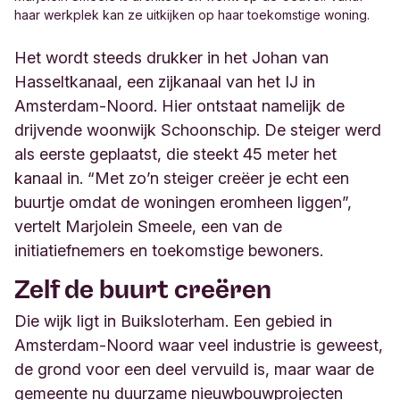
haar werkplek kan ze uitkijken op haar toekomstige woning.
Het wordt steeds drukker in het Johan van
Hasseltkanaal, een zijkanaal van het IJ in
Amsterdam-Noord. Hier ontstaat namelijk de
drijvende woonwijk Schoonschip. De steiger werd
als eerste geplaatst, die steekt 45 meter het
kanaal in. “Met zo’n steiger creëer je echt een
buurtje omdat de woningen eromheen liggen”,
vertelt Marjolein Smeele, een van de
initiatiefnemers en toekomstige bewoners.
Zelf de buurt creëren
Die wijk ligt in Buiksloterham. Een gebied in
Amsterdam-Noord waar veel industrie is geweest,
de grond voor een deel vervuild is, maar waar de
gemeente nu duurzame nieuwbouwprojecten