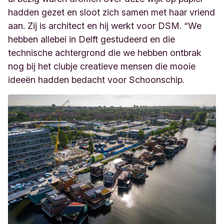
hadden gezet en sloot zich samen met haar vriend
aan. Zij is architect en hij werkt voor DSM. “We
hebben allebei in Delft gestudeerd en die
technische achtergrond die we hebben ontbrak
nog bij het clubje creatieve mensen die mooie
ideeën hadden bedacht voor Schoonschip.