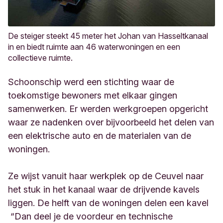
De steiger steekt 45 meter het Johan van Hasseltkanaal
in en biedt ruimte aan 46 waterwoningen en een
collectieve ruimte.
Schoonschip werd een stichting waar de
toekomstige bewoners met elkaar gingen
samenwerken. Er werden werkgroepen opgericht
waar ze nadenken over bijvoorbeeld het delen van
een elektrische auto en de materialen van de
woningen.
Ze wijst vanuit haar werkplek op de Ceuvel naar
het stuk in het kanaal waar de drijvende kavels
liggen. De helft van de woningen delen een kavel
“Dan deel je de voordeur en technische