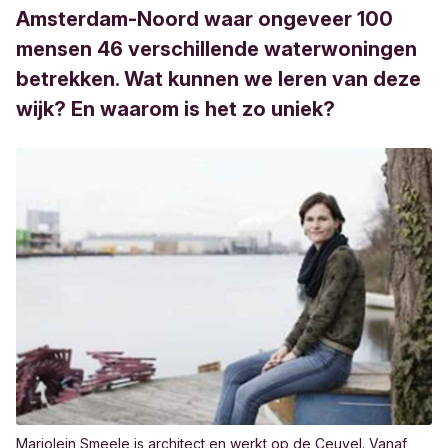
Amsterdam-Noord waar ongeveer 100
mensen 46 verschillende waterwoningen
betrekken. Wat kunnen we leren van deze
wijk? En waarom is het zo uniek?
Marjolein Smeele is architect en werkt op de Ceuvel. Vanaf