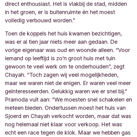
direct enthousiast. Het is vlakbij de stad, midden
in het groen, er is buitenruimte én het moest
volledig verbouwd worden.”
Toen de koppels het huis kwamen bezichtigen,
was er al tien jaar niets meer aan gedaan. De
vorige eigenaar was oud en woonde alleen. “Voor
iemand op leeftijd is zo’n groot huis met tuin
gewoon te veel werk om te onderhouden”, zegt
Chayah. “Toch zagen wij veel mogelijkheden,
maar we waren niet de enigen. Er waren veel meer
geïnteresseerden. Gelukkig waren we er snel bij.”
Pramoda vult aan: “We moesten snel schakelen en
meteen bieden. Ondertussen moest het huis van
Sjoerd en Chayah verkocht worden, maar dat was
nog helemaal niet klaar voor verkoop. Het was
echt een race tegen de klok. Maar we hebben gas