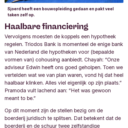
Sjoerd heeft een bouwopleiding gedaan en pakt veel
taken zelf op.
Haalbare financiering
Vervolgens moesten de koppels een hypotheek
regelen. Triodos Bank is momenteel de enige bank
van Nederland die hypotheken voor (bepaalde
vormen van) cohousing aanbiedt. Chayah: “Onze
adviseur Edwin heeft ons goed geholpen. Toen we
vertelden wat we van plan waren, vond hij dat heel
haalbaar klinken. Alles viel eigenlijk op zijn plaats.”
Pramoda vult lachend aan: “Het was gewoon
meant to be.”
Op dit moment zijn de stellen bezig om de
boerderij juridisch te splitsen. Dat betekent dat de
boerderij en de schuur twee zelfstandige