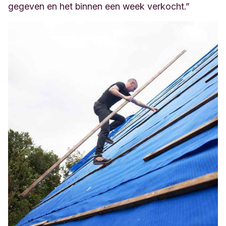
gegeven en het binnen een week verkocht.”