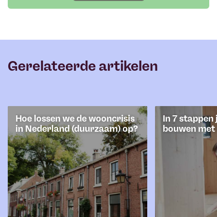
Gerelateerde artikelen
Hoe lossen we de wooncrisis
In 7 stappen 
in Nederland (duurzaam) op?
bouwen met