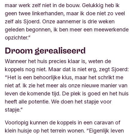
maar werk zelf niet in de bouw. Gelukkig heb ik
geen twee linkerhanden, maar ik doe niet zo veel
zelf als Sjoerd. Onze aannemer is drie weken
geleden begonnen, ik ben meer een meewerkende
opzichter.”
Droom gerealiseerd
Wanneer het huis precies klaar is, weten de
koppels nog niet. Maar dat is niet erg, zegt Sjoerd:
“Het is een behoorlijke klus, maar het schrikt me
niet af. Ik zie het meer als onze nieuwe manier van
leven de komende tijd. De plek is goed en het huis
heeft alle potentie. We doen het stapje voor
stapje.”
Voorlopig kunnen de koppels in een caravan of
klein huisje op het terrein wonen. “Eigenlijk leven