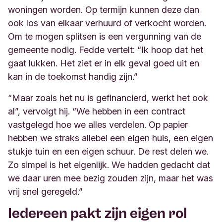
woningen worden. Op termijn kunnen deze dan
ook los van elkaar verhuurd of verkocht worden.
Om te mogen splitsen is een vergunning van de
gemeente nodig. Fedde vertelt: “Ik hoop dat het
gaat lukken. Het ziet er in elk geval goed uit en
kan in de toekomst handig zijn.”
“Maar zoals het nu is gefinancierd, werkt het ook
al”, vervolgt hij. “We hebben in een contract
vastgelegd hoe we alles verdelen. Op papier
hebben we straks allebei een eigen huis, een eigen
stukje tuin en een eigen schuur. De rest delen we.
Zo simpel is het eigenlijk. We hadden gedacht dat
we daar uren mee bezig zouden zijn, maar het was
vrij snel geregeld.
”
Iedereen pakt zijn eigen rol