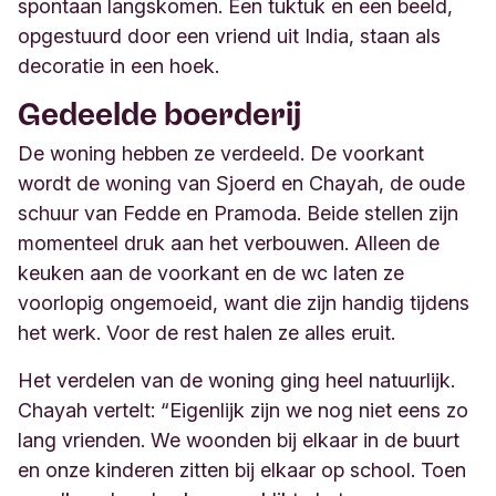
spontaan langskomen. Een tuktuk en een beeld,
opgestuurd door een vriend uit India, staan als
decoratie in een hoek.
Gedeelde boerderij
De woning hebben ze verdeeld. De voorkant
wordt de woning van Sjoerd en Chayah, de oude
schuur van Fedde en Pramoda. Beide stellen zijn
momenteel druk aan het verbouwen. Alleen de
keuken aan de voorkant en de wc laten ze
voorlopig ongemoeid, want die zijn handig tijdens
het werk. Voor de rest halen ze alles eruit.
Het verdelen van de woning ging heel natuurlijk.
Chayah vertelt: “Eigenlijk zijn we nog niet eens zo
lang vrienden. We woonden bij elkaar in de buurt
en onze kinderen zitten bij elkaar op school. Toen