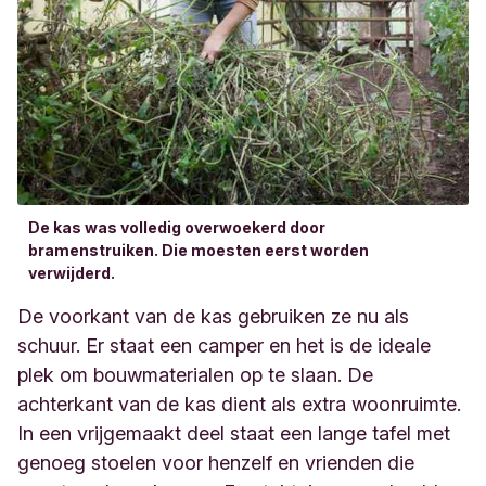
De kas was volledig overwoekerd door
bramenstruiken. Die moesten eerst worden
verwijderd.
De voorkant van de kas gebruiken ze nu als
schuur. Er staat een camper en het is de ideale
plek om bouwmaterialen op te slaan. De
achterkant van de kas dient als extra woonruimte.
In een vrijgemaakt deel staat een lange tafel met
genoeg stoelen voor henzelf en vrienden die