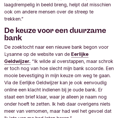
laagdrempelig in beeld breng, helpt dat misschien
ook om andere mensen over de streep te
trekken.”
De keuze voor een duurzame
bank
De zoektocht naar een nieuwe bank begon voor
Lysanne op de website van de
Eerlijke
Geldwijzer.
“Ik wilde al overstappen, maar schrok
er toch nog van hoe slecht mijn bank scoorde. Een
mooie bevestiging in mijn keuze om weg te gaan.
Via de Eerlijke Geldwijzer kan je ook eenvoudig
online een klacht indienen bij je oude bank. Er
staat een brief klaar, waar je alleen je naam nog
onder hoeft te zetten. Ik heb daar overigens niets
meer van vernomen, maar had wel het gevoel dat