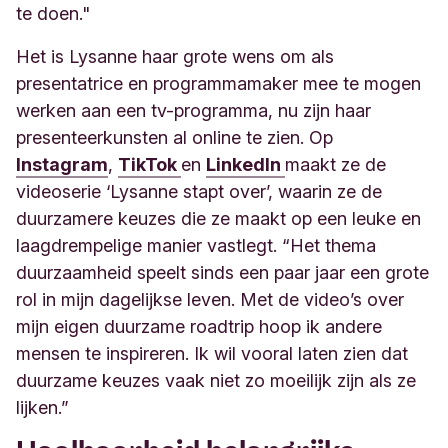
te doen."
Het is Lysanne haar grote wens om als
presentatrice en programmamaker mee te mogen
werken aan een tv-programma, nu zijn haar
presenteerkunsten al online te zien. Op
Instagram
,
TikTok
en
LinkedIn
maakt ze de
videoserie ‘Lysanne stapt over’, waarin ze de
duurzamere keuzes die ze maakt op een leuke en
laagdrempelige manier vastlegt. “Het thema
duurzaamheid speelt sinds een paar jaar een grote
rol in mijn dagelijkse leven. Met de video’s over
mijn eigen duurzame roadtrip hoop ik andere
mensen te inspireren. Ik wil vooral laten zien dat
duurzame keuzes vaak niet zo moeilijk zijn als ze
lijken.
”