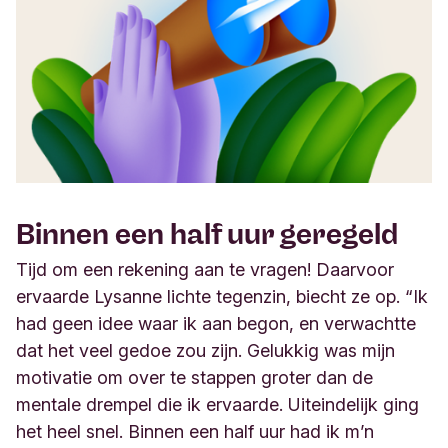
Binnen een half uur geregeld
Tijd om een rekening aan te vragen! Daarvoor
ervaarde Lysanne lichte tegenzin, biecht ze op. “Ik
had geen idee waar ik aan begon, en verwachtte
dat het veel gedoe zou zijn. Gelukkig was mijn
motivatie om over te stappen groter dan de
mentale drempel die ik ervaarde. Uiteindelijk ging
het heel snel. Binnen een half uur had ik m’n