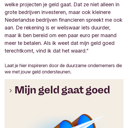
welke projecten je geld gaat. Dat ze niet alleen in
grote bedrijven investeren, maar ook kleinere
Nederlandse bedrijven financieren spreekt me ook
aan. De rekening is er weliswaar iets duurder,
maar ik ben bereid om een paar euro per maand
meer te betalen. Als ik weet dat mijn geld goed
terechtkomt, vind ik dat het waard.
”
Laat je hier inspireren door de duurzame ondernemers die
we met jouw geld ondersteunen.
Mijn geld gaat goed