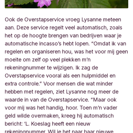
Ook de Overstapservice vroeg Lysanne meteen
aan. Deze service regelt veel automatisch, zoals
het op de hoogte brengen van bedrijven waar je
automatische incasso’s hebt lopen. “Omdat ik van
regelen en organiseren hou, was het voor mij geen
moeite om zelf op veel plekken m’n
rekeningnummer te wijzigen. Ik zag de
Overstapservice vooral als een hulpmiddel en
extra controle.” Voor mensen die wat minder
hebben met regelen, ziet Lysanne nog meer de
waarde in van de Overstapservice. “Maar ook
voor mij was het handig, hoor. Toen m’n vader
geld wilde overmaken, kreeg hij automatisch
bericht: ‘L. Koeslag heeft een nieuw
rekeningnummer. Wil je het naar haar nieuwe