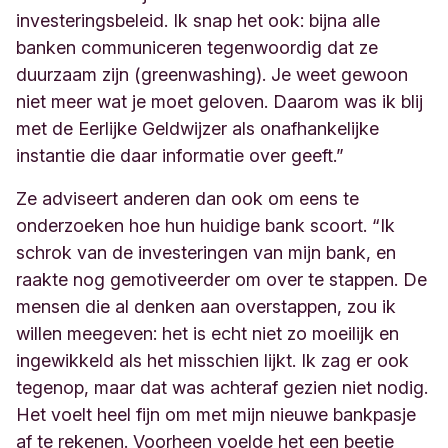
investeringsbeleid. Ik snap het ook: bijna alle
banken communiceren tegenwoordig dat ze
duurzaam zijn
(greenwashing).
Je weet gewoon
niet meer wat je moet geloven. Daarom was ik blij
met de Eerlijke Geldwijzer als onafhankelijke
instantie die daar informatie over geeft.”
Ze adviseert anderen dan ook om eens te
onderzoeken hoe hun huidige bank scoort. “Ik
schrok van de investeringen van mijn bank, en
raakte nog gemotiveerder om over te stappen. De
mensen die al denken aan overstappen, zou ik
willen meegeven: het is echt niet zo moeilijk en
ingewikkeld als het misschien lijkt. Ik zag er ook
tegenop, maar dat was achteraf gezien niet nodig.
Het voelt heel fijn om met mijn nieuwe bankpasje
af te rekenen. Voorheen voelde het een beetje