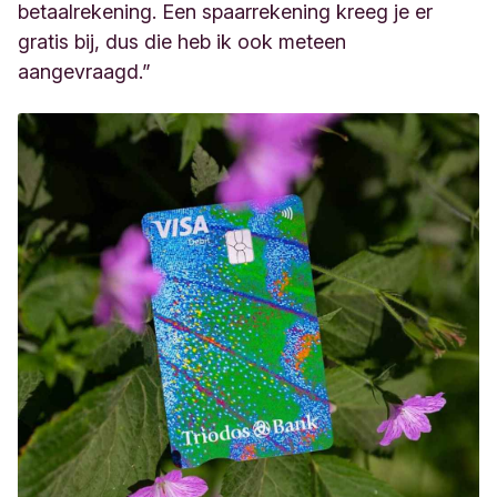
betaalrekening. Een spaarrekening kreeg je er
gratis bij, dus die heb ik ook meteen
aangevraagd.”