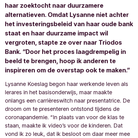
haar zoektocht naar duurzamere
alternatieven. Omdat Lysanne niet achter
het investeringsbeleid van haar oude bank
staat en haar duurzame impact wil
vergroten, stapte ze over naar Triodos
Bank. “Door het proces laagdrempelig in
beeld te brengen, hoop ik anderen te
inspireren om de overstap ook te maken.”
Lysanne Koeslag begon haar werkende leven als
lerares in het basisonderwijs, maar maakte
onlangs een carrièreswitch naar presentatrice. De
droom om te presenteren ontstond tijdens de
coronapandemie. “In plaats van voor de klas te
staan, maakte ik video’s voor de kinderen. Dat
vond ik zo leuk, dat ik besloot om daar meer mee