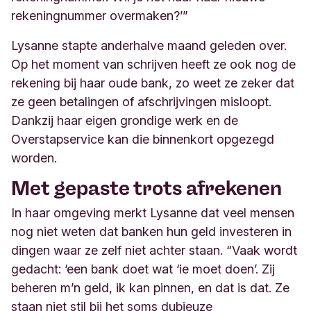
rekeningnummer overmaken?’”
Lysanne stapte anderhalve maand geleden over.
Op het moment van schrijven heeft ze ook nog de
rekening bij haar oude bank, zo weet ze zeker dat
ze geen betalingen of afschrijvingen misloopt.
Dankzij haar eigen grondige werk en de
Overstapservice kan die binnenkort opgezegd
worden.
Met gepaste trots afrekenen
In haar omgeving merkt Lysanne dat veel mensen
nog niet weten dat banken hun geld investeren in
dingen waar ze zelf niet achter staan. “Vaak wordt
gedacht: ‘een bank doet wat ‘ie moet doen’. Zij
beheren m’n geld, ik kan pinnen, en dat is dat. Ze
staan niet stil bij het soms dubieuze