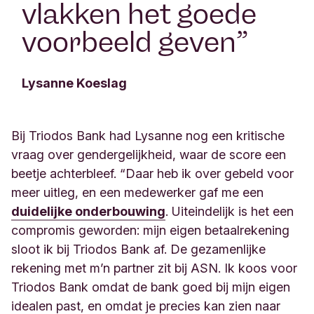
vlakken het goede
voorbeeld geven
”
Lysanne Koeslag
Bij Triodos Bank had Lysanne nog een kritische
vraag over gendergelijkheid, waar de score een
beetje achterbleef. “Daar heb ik over gebeld voor
meer uitleg, en een medewerker gaf me een
duidelijke onderbouwing
. Uiteindelijk is het een
compromis geworden: mijn eigen betaalrekening
sloot ik bij Triodos Bank af. De gezamenlijke
rekening met m’n partner zit bij ASN. Ik koos voor
Triodos Bank omdat de bank goed bij mijn eigen
idealen past, en omdat je precies kan zien naar