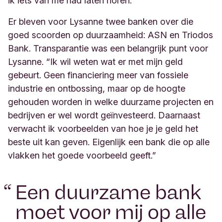
ik iets van me had laten horen.”
Er bleven voor Lysanne twee banken over die
goed scoorden op duurzaamheid: ASN en Triodos
Bank. Transparantie was een belangrijk punt voor
Lysanne. “Ik wil weten wat er met mijn geld
gebeurt. Geen financiering meer van fossiele
industrie en ontbossing, maar op de hoogte
gehouden worden in welke duurzame projecten en
bedrijven er wel wordt geïnvesteerd. Daarnaast
verwacht ik voorbeelden van hoe je je geld het
beste uit kan geven. Eigenlijk een bank die op alle
vlakken het goede voorbeeld geeft.”
“
Een duurzame bank
moet voor mij op alle