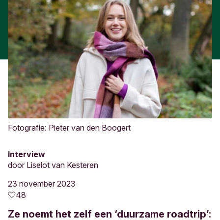
Fotografie: Pieter van den Boogert
Interview
door
Liselot van Kesteren
23 november 2023
48
Ze noemt het zelf een ‘duurzame roadtrip’: