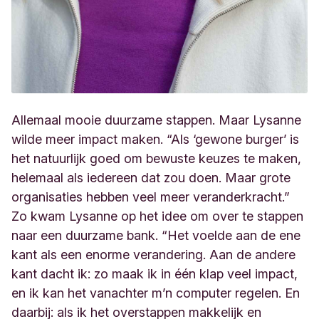
Allemaal mooie duurzame stappen. Maar Lysanne
wilde meer impact maken. “Als ‘gewone burger’ is
het
natuurlijk goed om bewuste keuzes te maken,
helemaal als iedereen dat zou doen. Maar grote
organisaties hebben veel meer veranderkracht.”
Zo kwam Lysanne op het idee om over te stappen
naar een duurzame bank. “Het voelde aan de ene
kant als een enorme verandering. Aan de andere
kant dacht ik: zo maak ik in één klap veel impact,
en ik kan het vanachter m’n computer regelen. En
daarbij: als ik het overstappen makkelijk en